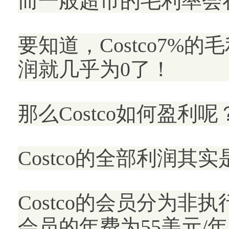
而一般超市的毛利率会在1
要知道，Costco7
润就几乎为0了！
那么Costco如何盈利呢
Costco的全部利润其
Costco的会员分为
会员的年费为55美元/