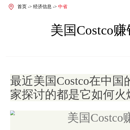
首页
->
经济信息
->
中省
美国Costc
最近美国Costco在
家探讨的都是它如何火