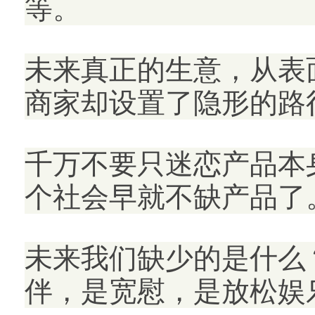
等。
未来真正的生意，从表
商家却设置了隐形的路
千万不要只迷恋产品本
个社会早就不缺产品了
未来我们缺少的是什么
伴，是宽慰，是放松娱