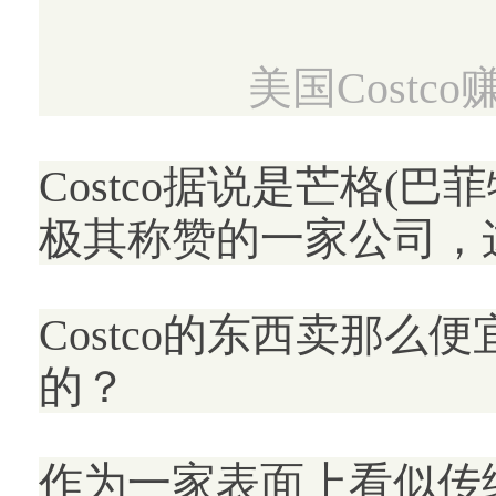
美国Cost
Costco据说是芒格
极其称赞的一家公司，
Costco的东西卖那
的？
作为一家表面上看似传