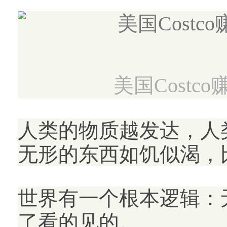
美国Cost
人类的物质越发达，人
无形的东西如饥似渴，
世界有一个根本逻辑：
了看的见的。