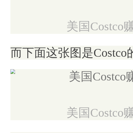
美国Cost
而下面这张图是Cost
美国Cost