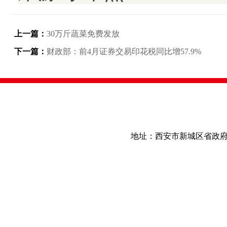
上一篇：
30万斤蔬菜免费发放
下一篇：
财政部：前4月证券交易印花税同比增57.9%
地址：西安市新城区省政府大院28