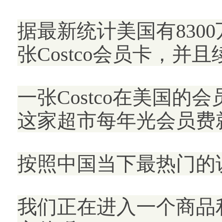
据最新统计美国有830
张Costco会员卡，并
一张Costco在美国的
这家超市每年光会员费
按照中国当下最热门的说
我们正在进入一个商品