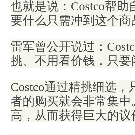
也就是说：Costco
要什么只需冲到这个商
雷军曾公开说过：Cost
挑、不用看价钱，只要
Costco通过精挑细
者的购买就会非常集中。
高，从而获得巨大的议