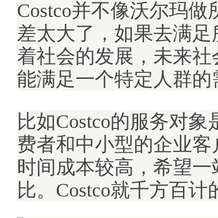
Costco并不像沃尔
差太大了，如果去满足
着社会的发展，未来社
能满足一个特定人群的
比如Costco的服务对
费者和中小型的企业客
时间成本较高，希望一
比。Costco就千方