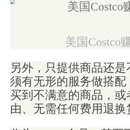
美国Cost
另外，只提供商品还是
须有无形的服务做搭配，
买到不满意的商品，或
由、无需任何费用退换