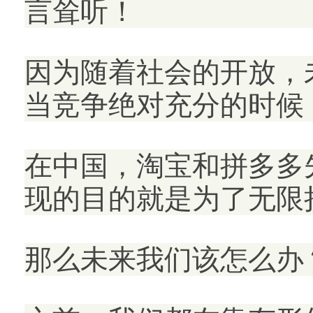
言耸听！
因为随着社会的开放，
当竞争绝对充分的时候
在中国，淘宝和拼多多
现的目的就是为了无限
那么未来我们该怎么办