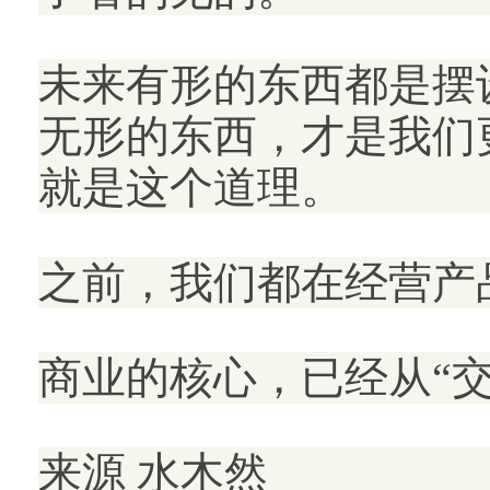
未来有形的东西都是摆
无形的东西，才是我们
就是这个道理。
之前，我们都在经营产
商业的核心，已经从“交
来源 水木然