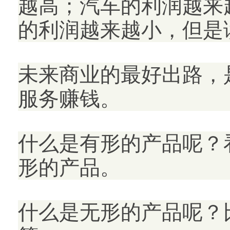
越高；汽车的利润越来
的利润越来越小，但是
未来商业的最好出路，
服务赚钱。
什么是有形的产品呢？
形的产品。
什么是无形的产品呢？