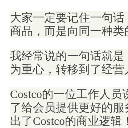
大家一定要记住一句话
商品，而是向同一种类
我经常说的一句话就是
为重心，转移到了经营
Costco的一位工作
了给会员提供更好的服
出了Costco的商业逻辑