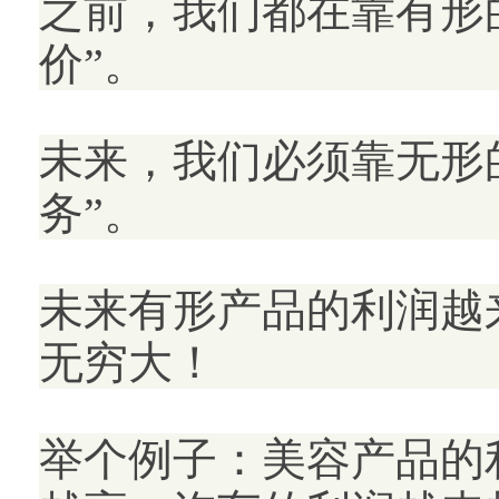
之前，我们都在靠有形
价”。
未来，我们必须靠无形
务”。
未来有形产品的利润越
无穷大！
举个例子：美容产品的