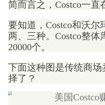
简而言之，Costco
要知道，Costco和
两、三种。Costco整
20000个。
下面这种图是传统商场
择了？