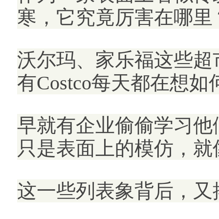
寒，它究竟厉害在哪里
沃尔玛、家乐福这些超
有Costco每天都在
早就有企业偷偷学习他
只是表面上的模仿，就
这一些列表象背后，又