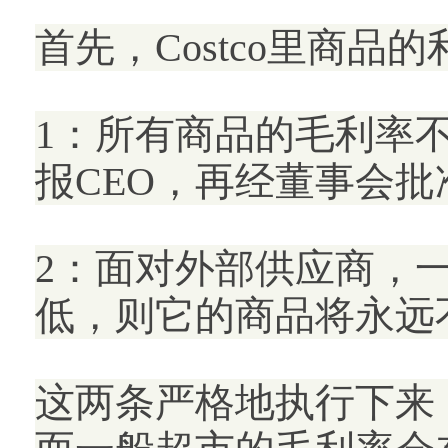
首先，Costco里商品
1：所有商品的毛利率
报CEO，再经董事会批
2：面对外部供应商，一
低，则它的商品将永远不
这两条严格地执行下来，