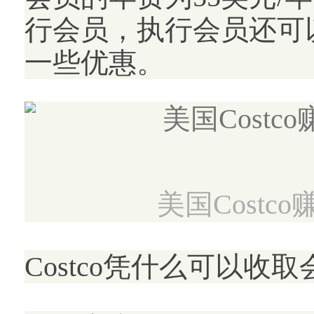
行会员，执行会员还可
一些优惠。
美国Cost
Costco凭什么可以