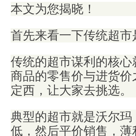
本文为您揭晓！
首先来看一下传统超市
传统的超市谋利的核心
商品的零售价与进货价
定西，让大家去挑选。
典型的超市就是沃尔玛
低，然后平价销售，薄