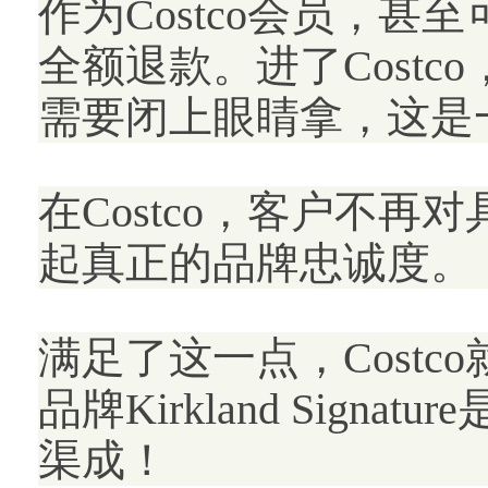
作为Costco会员，
全额退款。进了Cost
需要闭上眼睛拿，这是一
在Costco，客户不再
起真正的品牌忠诚度。
满足了这一点，Costc
品牌Kirkland Sig
渠成！