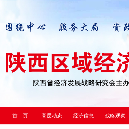
首 页
高层动态
经济信息
战略观察