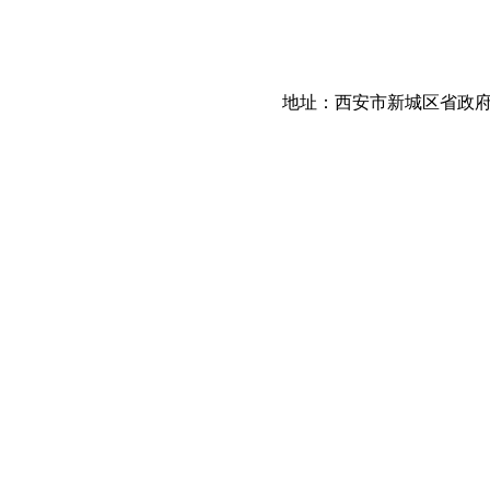
地址：西安市新城区省政府大院28