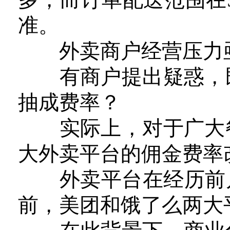
准。
外卖商户经营压力
有商户提出疑惑，既
抽成费率？
实际上，对于广大餐
大外卖平台的佣金费率
外卖平台在经历前几
前，美团和饿了么两大